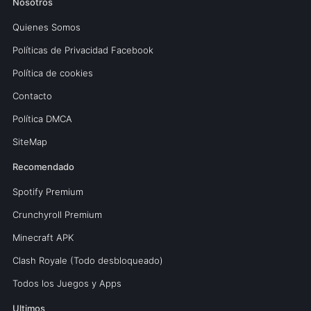
Nosotros
Quienes Somos
Políticas de Privacidad Facebook
Política de cookies
Contacto
Política DMCA
SiteMap
Recomendado
Spotify Premium
Crunchyroll Premium
Minecraft APK
Clash Royale (Todo desbloqueado)
Todos los Juegos y Apps
Ultimos