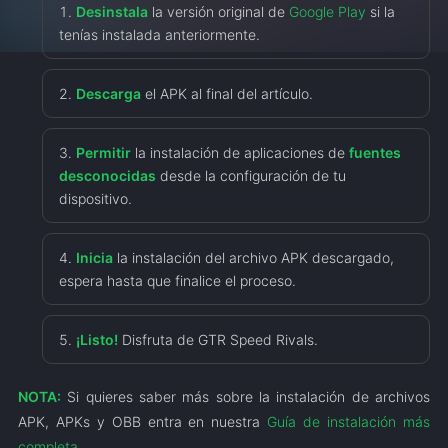
Desinstala
la versión original de
Google Play
si la
tenías instalada anteriormente.
Descarga
el APK al final del artículo.
Permitir
la instalación de aplicaciones de
fuentes
desconocidas
desde la configuración de tu
dispositivo.
Inicia
la instalación del archivo APK descargado,
espera hasta que finalice el proceso.
¡Listo!
Disfruta de GTR Speed Rivals.
NOTA:
Si quieres saber más sobre la instalación de archivos
APK, APKs y OBB entra en nuestra
Guía de instalación más
completa
.