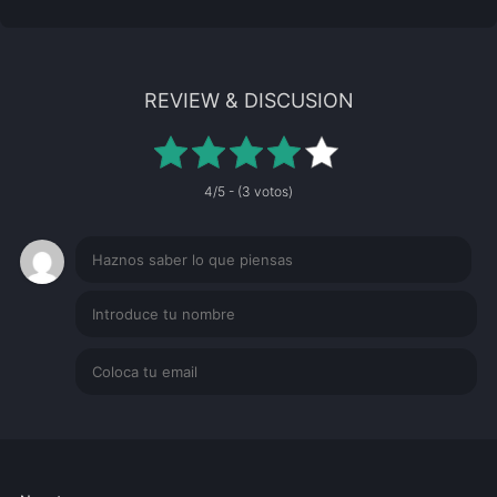
REVIEW & DISCUSION
4/5 - (3 votos)